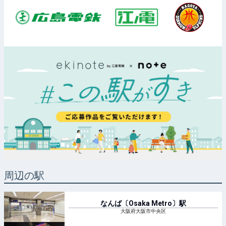
周辺の駅
なんば〔Osaka Metro〕
駅
大阪府大阪市中央区