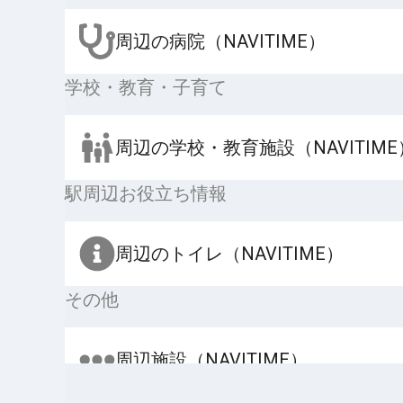
周辺の病院（NAVITIME）
学校・教育・子育て
周辺の学校・教育施設（NAVITIME
駅周辺お役立ち情報
周辺のトイレ（NAVITIME）
その他
周辺施設（NAVITIME）