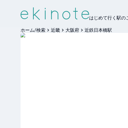
はじめて行く駅の
ホーム/検索
近畿
大阪府
近鉄日本橋駅