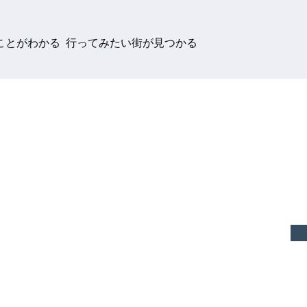
ことがわかる 行ってみたい街が見つかる