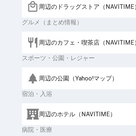
周辺のドラッグストア（NAVITIME
グルメ（まとめ情報）
周辺のカフェ・喫茶店（NAVITIME
スポーツ・公園・レジャー
周辺の公園（Yahoo!マップ）
宿泊・入浴
周辺のホテル（NAVITIME）
病院・医療