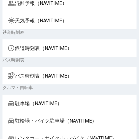
混雑予報（NAVITIME）
天気予報（NAVITIME）
鉄道時刻表
鉄道時刻表（NAVITIME）
バス時刻表
バス時刻表（NAVITIME）
クルマ・自転車
駐車場（NAVITIME）
駐輪場・バイク駐車場（NAVITIME）
レンタカー・サイクル・バイク（NAVITIME）