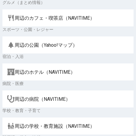
グルメ（まとめ情報）
周辺のカフェ・喫茶店（NAVITIME）
スポーツ・公園・レジャー
周辺の公園（Yahoo!マップ）
宿泊・入浴
周辺のホテル（NAVITIME）
病院・医療
周辺の病院（NAVITIME）
学校・教育・子育て
周辺の学校・教育施設（NAVITIME）