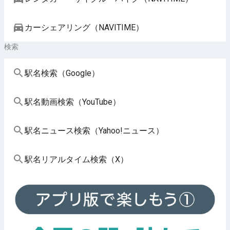
カーシェアリング（NAVITIME）
検索
駅名検索（Google）
駅名動画検索（YouTube）
駅名ニュース検索（Yahoo!ニュース）
駅名リアルタイム検索（X）