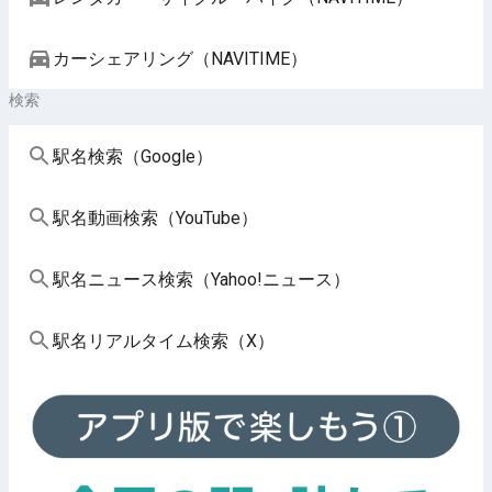
カーシェアリング（NAVITIME）
検索
駅名検索（Google）
駅名動画検索（YouTube）
駅名ニュース検索（Yahoo!ニュース）
駅名リアルタイム検索（X）