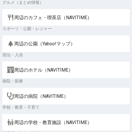
グルメ（まとめ情報）
周辺のカフェ・喫茶店（NAVITIME）
スポーツ・公園・レジャー
周辺の公園（Yahoo!マップ）
宿泊・入浴
周辺のホテル（NAVITIME）
病院・医療
周辺の病院（NAVITIME）
学校・教育・子育て
周辺の学校・教育施設（NAVITIME）