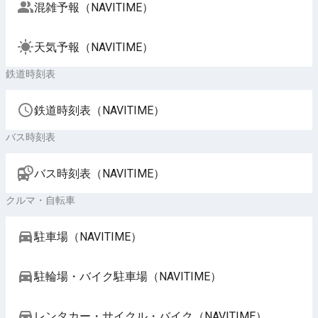
混雑予報（NAVITIME）
天気予報（NAVITIME）
鉄道時刻表
鉄道時刻表（NAVITIME）
バス時刻表
バス時刻表（NAVITIME）
クルマ・自転車
駐車場（NAVITIME）
駐輪場・バイク駐車場（NAVITIME）
レンタカー・サイクル・バイク（NAVITIME）