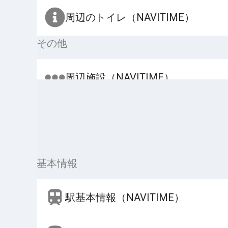
周辺のトイレ（NAVITIME）
その他
周辺施設（NAVITIME）
基本情報
駅基本情報（NAVITIME）