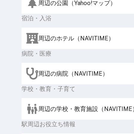
周辺の公園（Yahoo!マップ）
宿泊・入浴
周辺のホテル（NAVITIME）
病院・医療
周辺の病院（NAVITIME）
学校・教育・子育て
周辺の学校・教育施設（NAVITIME
駅周辺お役立ち情報