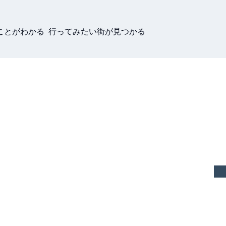
ことがわかる 行ってみたい街が見つかる