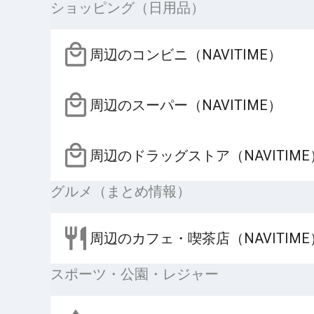
ショッピング（日用品）
周辺のコンビニ（NAVITIME）
周辺のスーパー（NAVITIME）
周辺のドラッグストア（NAVITIME
グルメ（まとめ情報）
周辺のカフェ・喫茶店（NAVITIME
スポーツ・公園・レジャー