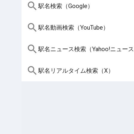
駅名検索（Google）
駅名動画検索（YouTube）
駅名ニュース検索（Yahoo!ニュー
駅名リアルタイム検索（X）