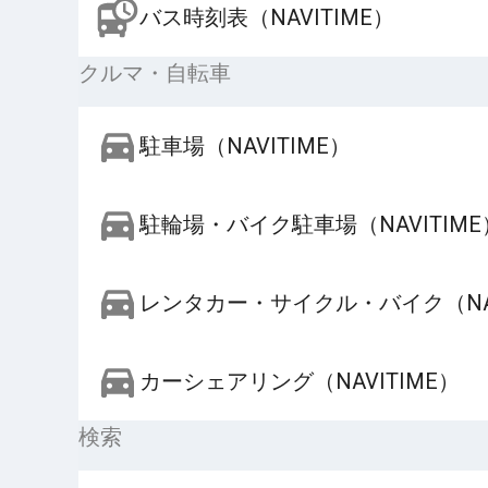
バス時刻表（NAVITIME）
クルマ・自転車
駐車場（NAVITIME）
駐輪場・バイク駐車場（NAVITIME
レンタカー・サイクル・バイク（NAV
カーシェアリング（NAVITIME）
検索