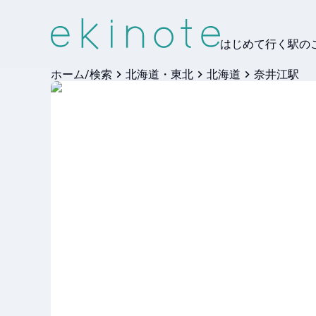
はじめて行く駅の
ホーム/検索
北海道・東北
北海道
奈井江駅