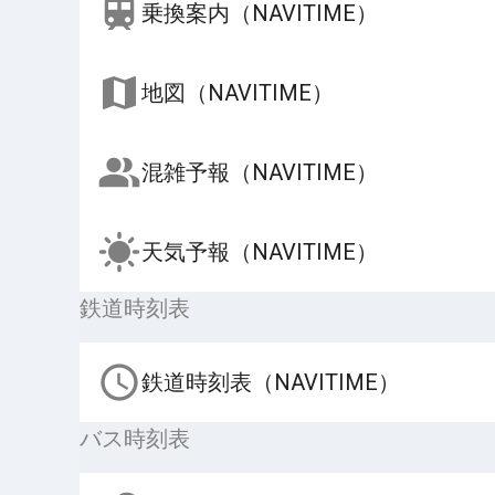
乗換案内（NAVITIME）
地図（NAVITIME）
混雑予報（NAVITIME）
天気予報（NAVITIME）
鉄道時刻表
鉄道時刻表（NAVITIME）
バス時刻表