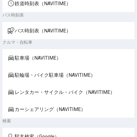
鉄道時刻表（NAVITIME）
バス時刻表
バス時刻表（NAVITIME）
クルマ・自転車
駐車場（NAVITIME）
駐輪場・バイク駐車場（NAVITIME）
レンタカー・サイクル・バイク（NAVITIME）
カーシェアリング（NAVITIME）
検索
駅名検索（Google）