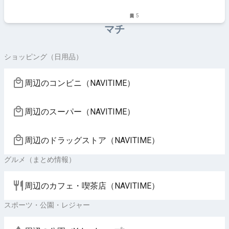
5
マチ
ショッピング（日用品）
周辺のコンビニ（NAVITIME）
周辺のスーパー（NAVITIME）
周辺のドラッグストア（NAVITIME）
グルメ（まとめ情報）
周辺のカフェ・喫茶店（NAVITIME）
スポーツ・公園・レジャー