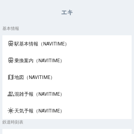
周辺施設（NAVITIME）
エキ
基本情報
駅基本情報（NAVITIME）
乗換案内（NAVITIME）
地図（NAVITIME）
混雑予報（NAVITIME）
天気予報（NAVITIME）
鉄道時刻表