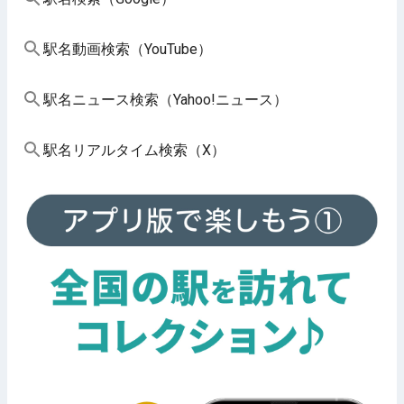
駅名動画検索（YouTube）
駅名ニュース検索（Yahoo!ニュース）
駅名リアルタイム検索（X）