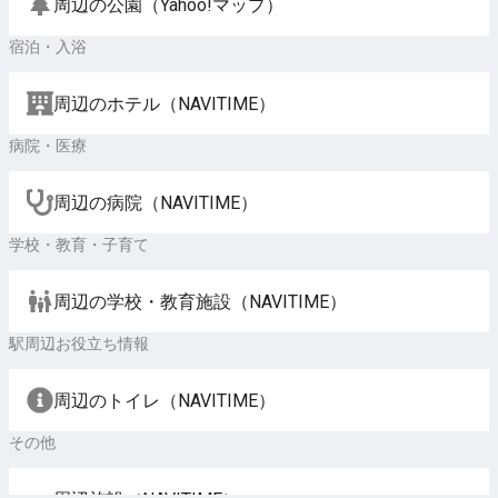
周辺の公園（Yahoo!マップ）
宿泊・入浴
周辺のホテル（NAVITIME）
病院・医療
周辺の病院（NAVITIME）
学校・教育・子育て
周辺の学校・教育施設（NAVITIME）
駅周辺お役立ち情報
周辺のトイレ（NAVITIME）
その他