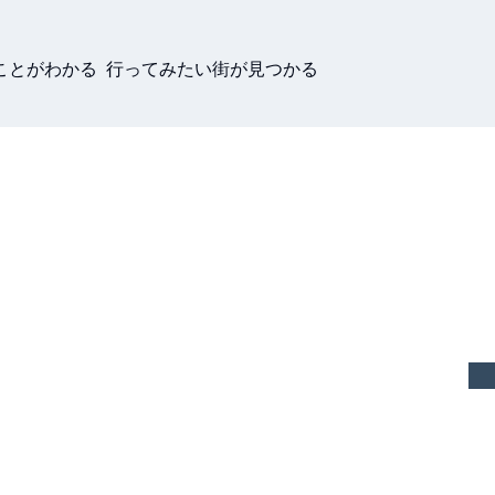
ことがわかる 行ってみたい街が見つかる