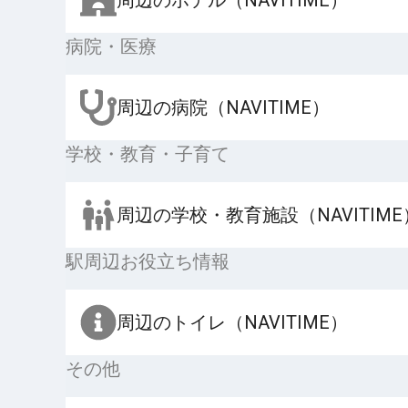
病院・医療
周辺の病院（NAVITIME）
学校・教育・子育て
周辺の学校・教育施設（NAVITIME
駅周辺お役立ち情報
周辺のトイレ（NAVITIME）
その他