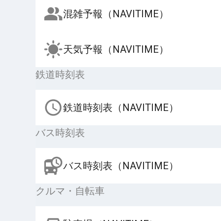
混雑予報（NAVITIME）
天気予報（NAVITIME）
鉄道時刻表
鉄道時刻表（NAVITIME）
バス時刻表
バス時刻表（NAVITIME）
クルマ・自転車