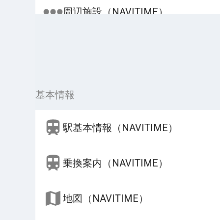
周辺施設（NAVITIME）
基本情報
駅基本情報（NAVITIME）
乗換案内（NAVITIME）
地図（NAVITIME）