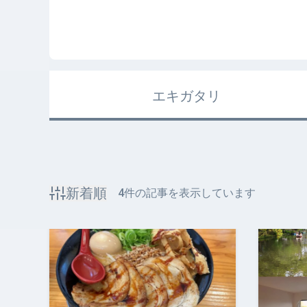
エキガタリ
新着順
4
件の記事を表示しています