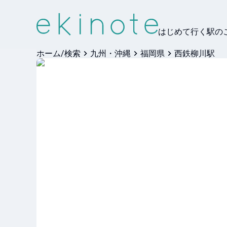
はじめて行く駅の
ホーム/検索
九州・沖縄
福岡県
西鉄柳川駅