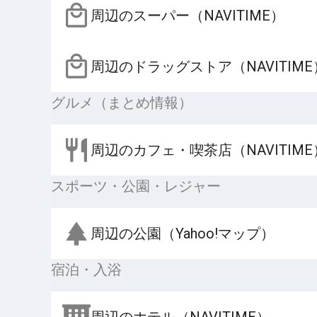
周辺のスーパー（NAVITIME）
周辺のドラッグストア（NAVITIME
グルメ（まとめ情報）
周辺のカフェ・喫茶店（NAVITIME
スポーツ・公園・レジャー
周辺の公園（Yahoo!マップ）
宿泊・入浴
周辺のホテル（NAVITIME）