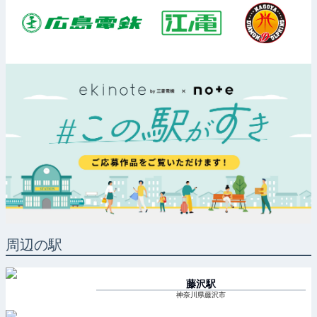
周辺の駅
藤沢
駅
神奈川県藤沢市