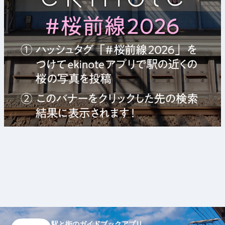
駅と街のガイドブックアプリ