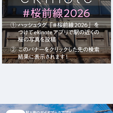
駅と街のガイドブックアプリ