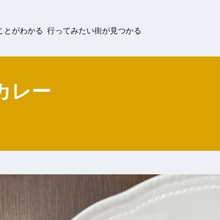
ことがわかる 行ってみたい街が見つかる
カレー