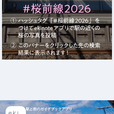
駅と街のガイドブックアプリ