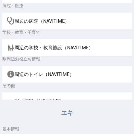
病院・医療
周辺の病院（NAVITIME）
学校・教育・子育て
周辺の学校・教育施設（NAVITIME）
駅周辺お役立ち情報
周辺のトイレ（NAVITIME）
その他
周辺施設（NAVITIME）
エキ
基本情報