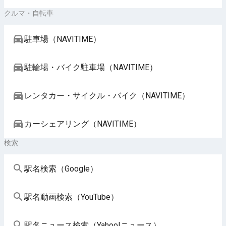
クルマ・自転車
駐車場（NAVITIME）
駐輪場・バイク駐車場（NAVITIME）
レンタカー・サイクル・バイク（NAVITIME）
カーシェアリング（NAVITIME）
検索
駅名検索（Google）
駅名動画検索（YouTube）
駅名ニュース検索（Yahoo!ニュース）