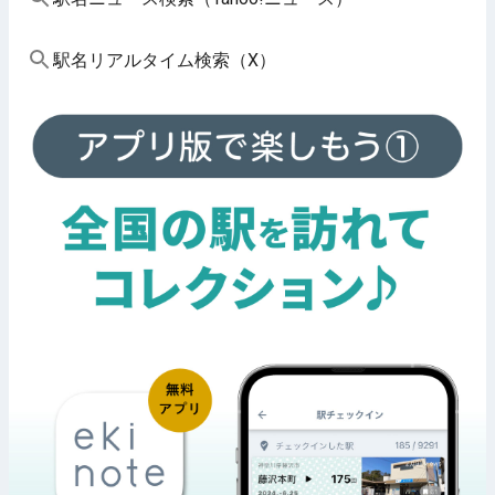
駅名リアルタイム検索（X）