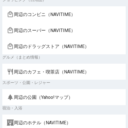
周辺のコンビニ（NAVITIME）
周辺のスーパー（NAVITIME）
周辺のドラッグストア（NAVITIME）
グルメ（まとめ情報）
周辺のカフェ・喫茶店（NAVITIME）
スポーツ・公園・レジャー
周辺の公園（Yahoo!マップ）
宿泊・入浴
周辺のホテル（NAVITIME）