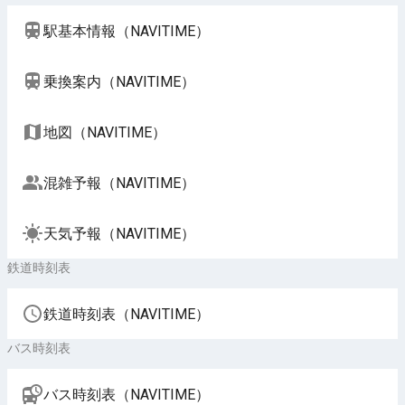
駅基本情報（NAVITIME）
乗換案内（NAVITIME）
地図（NAVITIME）
混雑予報（NAVITIME）
天気予報（NAVITIME）
鉄道時刻表
鉄道時刻表（NAVITIME）
バス時刻表
バス時刻表（NAVITIME）