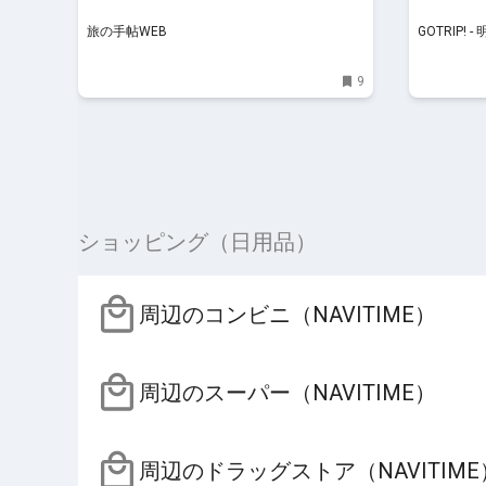
旅の手帖WEB
GOTRIP
9
ショッピング（日用品）
周辺のコンビニ（NAVITIME）
周辺のスーパー（NAVITIME）
周辺のドラッグストア（NAVITIME