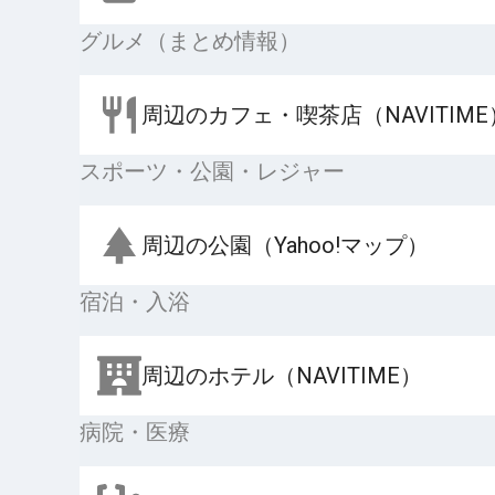
グルメ（まとめ情報）
周辺のカフェ・喫茶店（NAVITIME
スポーツ・公園・レジャー
周辺の公園（Yahoo!マップ）
宿泊・入浴
周辺のホテル（NAVITIME）
病院・医療