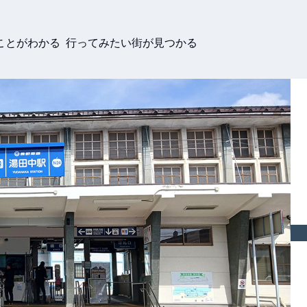
ことがわかる 行ってみたい街が見つかる