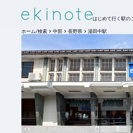
はじめて行く駅の
ホーム/検索
中部
長野県
湯田中駅