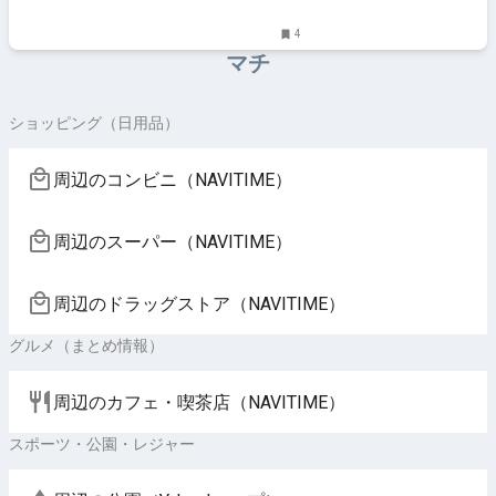
4
マチ
ショッピング（日用品）
周辺のコンビニ（NAVITIME）
周辺のスーパー（NAVITIME）
周辺のドラッグストア（NAVITIME）
グルメ（まとめ情報）
周辺のカフェ・喫茶店（NAVITIME）
スポーツ・公園・レジャー