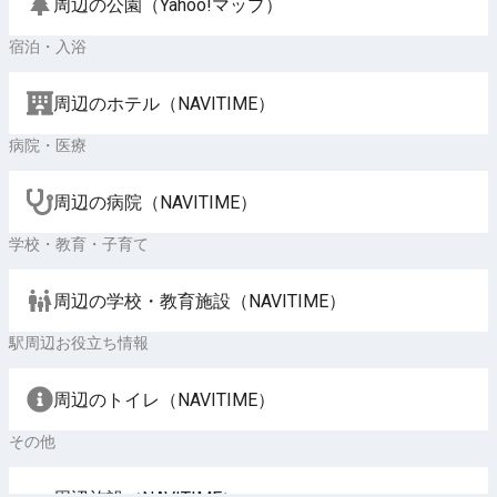
周辺の公園（Yahoo!マップ）
宿泊・入浴
周辺のホテル（NAVITIME）
病院・医療
周辺の病院（NAVITIME）
学校・教育・子育て
周辺の学校・教育施設（NAVITIME）
駅周辺お役立ち情報
周辺のトイレ（NAVITIME）
その他