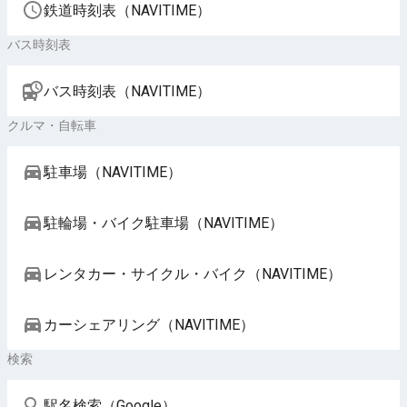
鉄道時刻表（NAVITIME）
バス時刻表
バス時刻表（NAVITIME）
クルマ・自転車
駐車場（NAVITIME）
駐輪場・バイク駐車場（NAVITIME）
レンタカー・サイクル・バイク（NAVITIME）
カーシェアリング（NAVITIME）
検索
駅名検索（Google）