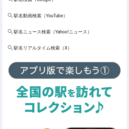
駅名動画検索（YouTube）
駅名ニュース検索（Yahoo!ニュース）
駅名リアルタイム検索（X）