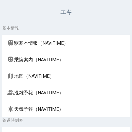
周辺施設（NAVITIME）
エキ
基本情報
駅基本情報（NAVITIME）
乗換案内（NAVITIME）
地図（NAVITIME）
混雑予報（NAVITIME）
天気予報（NAVITIME）
鉄道時刻表