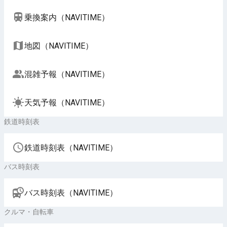
乗換案内（NAVITIME）
地図（NAVITIME）
混雑予報（NAVITIME）
天気予報（NAVITIME）
鉄道時刻表
鉄道時刻表（NAVITIME）
バス時刻表
バス時刻表（NAVITIME）
クルマ・自転車