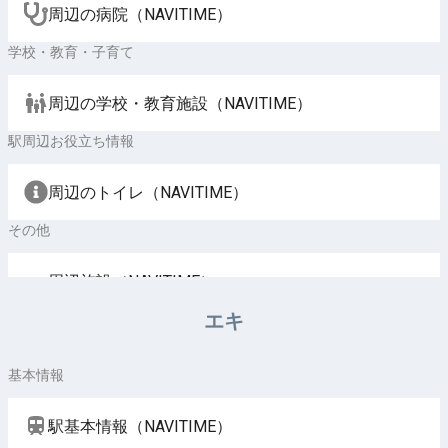
周辺の病院（NAVITIME）
学校・教育・子育て
周辺の学校・教育施設（NAVITIME）
駅周辺お役立ち情報
周辺のトイレ（NAVITIME）
その他
周辺施設（NAVITIME）
エキ
基本情報
駅基本情報（NAVITIME）