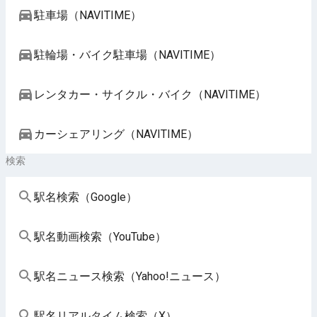
駐車場（NAVITIME）
駐輪場・バイク駐車場（NAVITIME）
レンタカー・サイクル・バイク（NAVITIME）
カーシェアリング（NAVITIME）
検索
駅名検索（Google）
駅名動画検索（YouTube）
駅名ニュース検索（Yahoo!ニュース）
駅名リアルタイム検索（X）