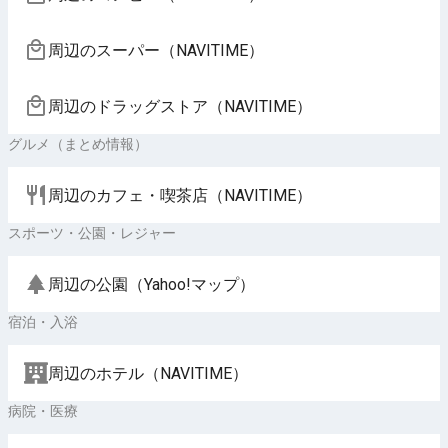
周辺のスーパー（NAVITIME）
周辺のドラッグストア（NAVITIME）
グルメ（まとめ情報）
周辺のカフェ・喫茶店（NAVITIME）
スポーツ・公園・レジャー
周辺の公園（Yahoo!マップ）
宿泊・入浴
周辺のホテル（NAVITIME）
病院・医療