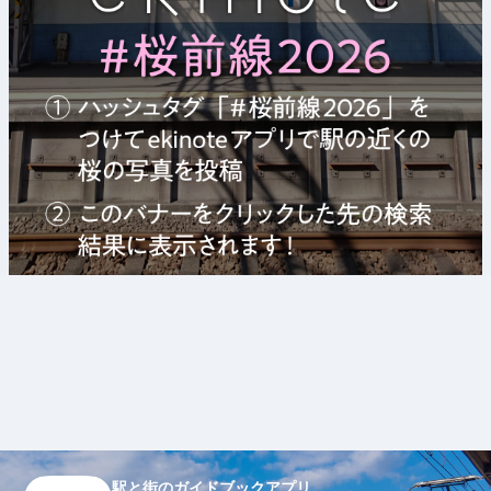
駅と街のガイドブックアプリ