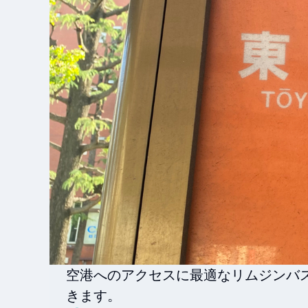
空港へのアクセスに最適なリムジンバ
きます。