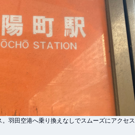
ス。羽田空港へ乗り換えなしでスムーズにアクセス