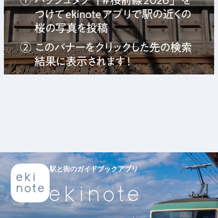
駅と街のガイドブックアプリ