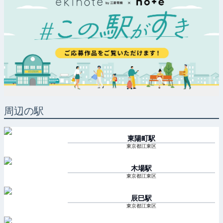
周辺の駅
東陽町
駅
東京都江東区
木場
駅
東京都江東区
辰巳
駅
東京都江東区