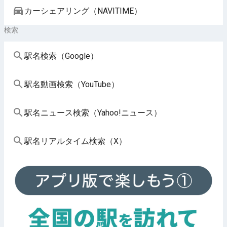
カーシェアリング（NAVITIME）
検索
駅名検索（Google）
駅名動画検索（YouTube）
駅名ニュース検索（Yahoo!ニュース）
駅名リアルタイム検索（X）