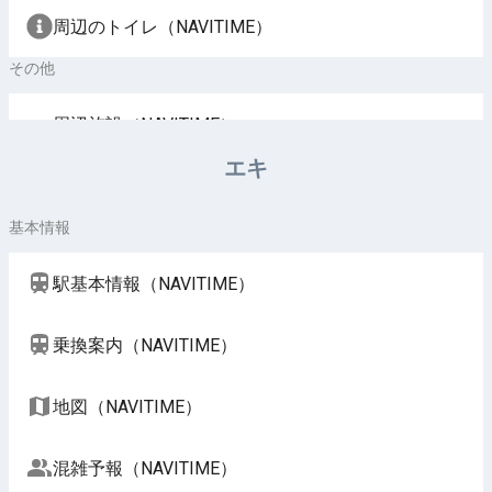
周辺のトイレ（NAVITIME）
その他
周辺施設（NAVITIME）
エキ
基本情報
駅基本情報（NAVITIME）
乗換案内（NAVITIME）
地図（NAVITIME）
混雑予報（NAVITIME）