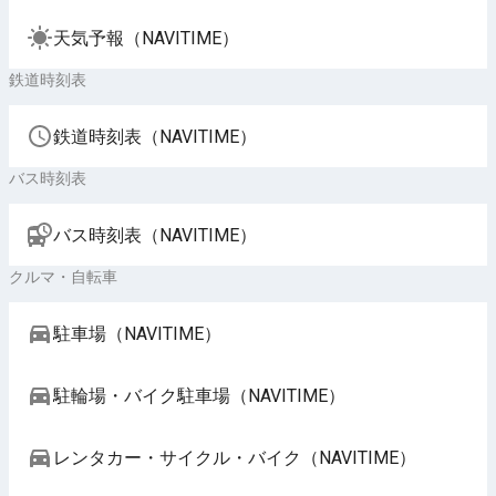
天気予報（NAVITIME）
鉄道時刻表
鉄道時刻表（NAVITIME）
バス時刻表
バス時刻表（NAVITIME）
クルマ・自転車
駐車場（NAVITIME）
駐輪場・バイク駐車場（NAVITIME）
レンタカー・サイクル・バイク（NAVITIME）