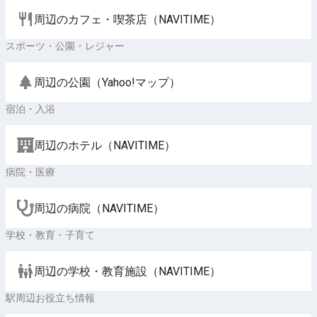
周辺のカフェ・喫茶店（NAVITIME）
スポーツ・公園・レジャー
周辺の公園（Yahoo!マップ）
宿泊・入浴
周辺のホテル（NAVITIME）
病院・医療
周辺の病院（NAVITIME）
学校・教育・子育て
周辺の学校・教育施設（NAVITIME）
駅周辺お役立ち情報