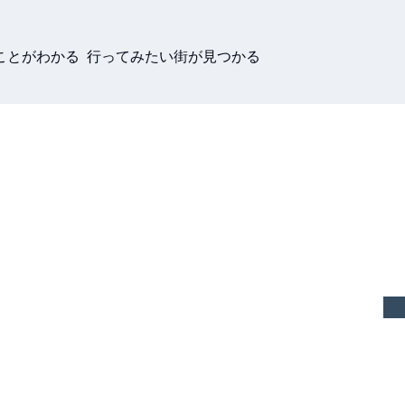
ことがわかる 行ってみたい街が見つかる