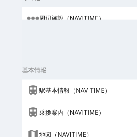
周辺施設（NAVITIME）
基本情報
駅基本情報（NAVITIME）
乗換案内（NAVITIME）
地図（NAVITIME）