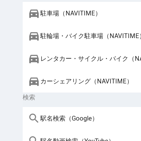
駐車場（NAVITIME）
駐輪場・バイク駐車場（NAVITIME
レンタカー・サイクル・バイク（NAV
カーシェアリング（NAVITIME）
検索
駅名検索（Google）
駅名動画検索（YouTube）