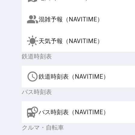
混雑予報（NAVITIME）
天気予報（NAVITIME）
鉄道時刻表
鉄道時刻表（NAVITIME）
バス時刻表
バス時刻表（NAVITIME）
クルマ・自転車