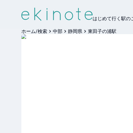
はじめて行く駅の
ホーム/検索
中部
静岡県
東田子の浦駅