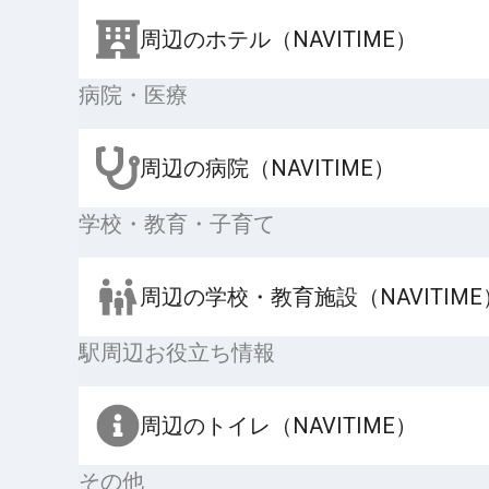
周辺のホテル（NAVITIME）
病院・医療
周辺の病院（NAVITIME）
学校・教育・子育て
周辺の学校・教育施設（NAVITIME
駅周辺お役立ち情報
周辺のトイレ（NAVITIME）
その他