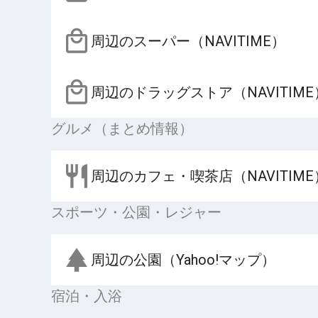
周辺のスーパー（NAVITIME）
周辺のドラッグストア（NAVITIME
グルメ（まとめ情報）
周辺のカフェ・喫茶店（NAVITIME
スポーツ・公園・レジャー
周辺の公園（Yahoo!マップ）
宿泊・入浴