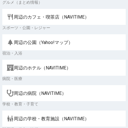
グルメ（まとめ情報）
周辺のカフェ・喫茶店（NAVITIME）
スポーツ・公園・レジャー
周辺の公園（Yahoo!マップ）
宿泊・入浴
周辺のホテル（NAVITIME）
病院・医療
周辺の病院（NAVITIME）
学校・教育・子育て
周辺の学校・教育施設（NAVITIME）