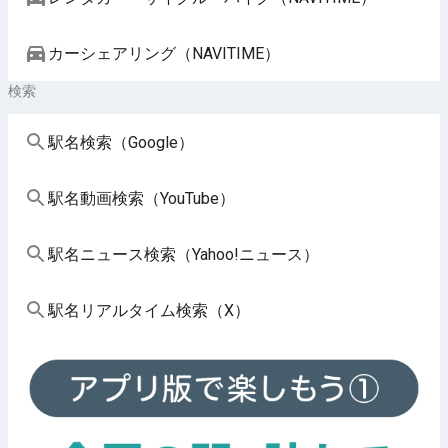
カーシェアリング（NAVITIME）
検索
駅名検索（Google）
駅名動画検索（YouTube）
駅名ニュース検索（Yahoo!ニュース）
駅名リアルタイム検索（X）