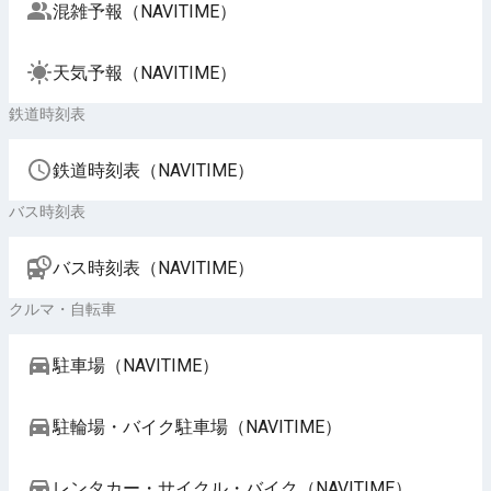
混雑予報（NAVITIME）
天気予報（NAVITIME）
鉄道時刻表
鉄道時刻表（NAVITIME）
バス時刻表
バス時刻表（NAVITIME）
クルマ・自転車
駐車場（NAVITIME）
駐輪場・バイク駐車場（NAVITIME）
レンタカー・サイクル・バイク（NAVITIME）