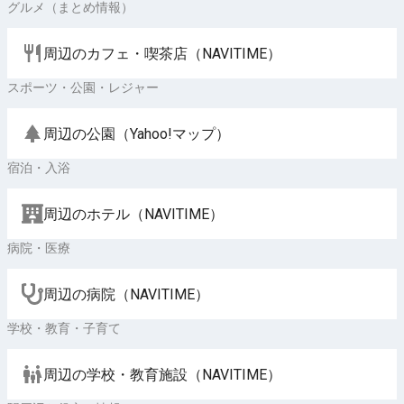
グルメ（まとめ情報）
周辺のカフェ・喫茶店（NAVITIME）
スポーツ・公園・レジャー
周辺の公園（Yahoo!マップ）
宿泊・入浴
周辺のホテル（NAVITIME）
病院・医療
周辺の病院（NAVITIME）
学校・教育・子育て
周辺の学校・教育施設（NAVITIME）