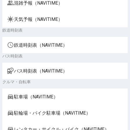
混雑予報（NAVITIME）
天気予報（NAVITIME）
鉄道時刻表
鉄道時刻表（NAVITIME）
バス時刻表
バス時刻表（NAVITIME）
クルマ・自転車
駐車場（NAVITIME）
駐輪場・バイク駐車場（NAVITIME）
レンタカー・サイクル・バイク（NAVITIME）