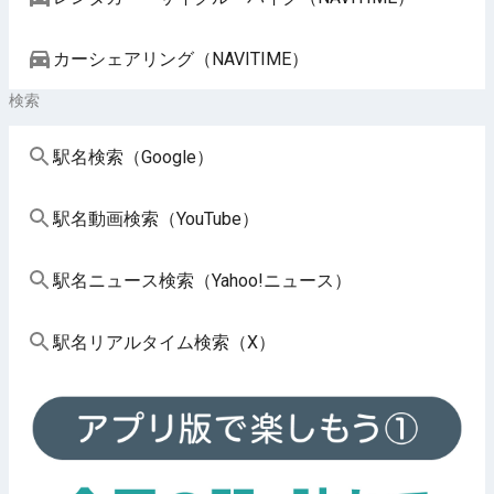
カーシェアリング（NAVITIME）
検索
駅名検索（Google）
駅名動画検索（YouTube）
駅名ニュース検索（Yahoo!ニュース）
駅名リアルタイム検索（X）