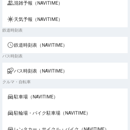
混雑予報（NAVITIME）
天気予報（NAVITIME）
鉄道時刻表
鉄道時刻表（NAVITIME）
バス時刻表
バス時刻表（NAVITIME）
クルマ・自転車
駐車場（NAVITIME）
駐輪場・バイク駐車場（NAVITIME）
レンタカー・サイクル・バイク（NAVITIME）