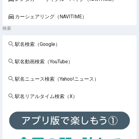
カーシェアリング（NAVITIME）
検索
駅名検索（Google）
駅名動画検索（YouTube）
駅名ニュース検索（Yahoo!ニュース）
駅名リアルタイム検索（X）