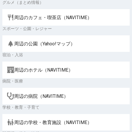
グルメ（まとめ情報）
周辺のカフェ・喫茶店（NAVITIME）
スポーツ・公園・レジャー
周辺の公園（Yahoo!マップ）
宿泊・入浴
周辺のホテル（NAVITIME）
病院・医療
周辺の病院（NAVITIME）
学校・教育・子育て
周辺の学校・教育施設（NAVITIME）