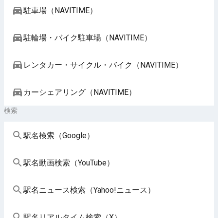
駐車場（NAVITIME）
駐輪場・バイク駐車場（NAVITIME）
レンタカー・サイクル・バイク（NAVITIME）
カーシェアリング（NAVITIME）
検索
駅名検索（Google）
駅名動画検索（YouTube）
駅名ニュース検索（Yahoo!ニュース）
駅名リアルタイム検索（X）