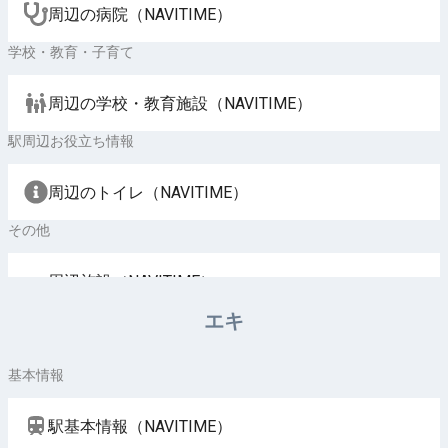
周辺の病院（NAVITIME）
学校・教育・子育て
周辺の学校・教育施設（NAVITIME）
駅周辺お役立ち情報
周辺のトイレ（NAVITIME）
その他
周辺施設（NAVITIME）
エキ
基本情報
駅基本情報（NAVITIME）