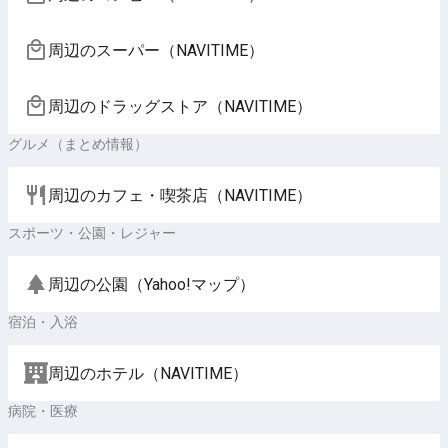
周辺のスーパー（NAVITIME）
周辺のドラッグストア（NAVITIME）
グルメ（まとめ情報）
周辺のカフェ・喫茶店（NAVITIME）
スポーツ・公園・レジャー
周辺の公園（Yahoo!マップ）
宿泊・入浴
周辺のホテル（NAVITIME）
病院・医療