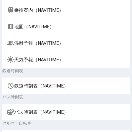
乗換案内（NAVITIME）
地図（NAVITIME）
混雑予報（NAVITIME）
天気予報（NAVITIME）
鉄道時刻表
鉄道時刻表（NAVITIME）
バス時刻表
バス時刻表（NAVITIME）
クルマ・自転車