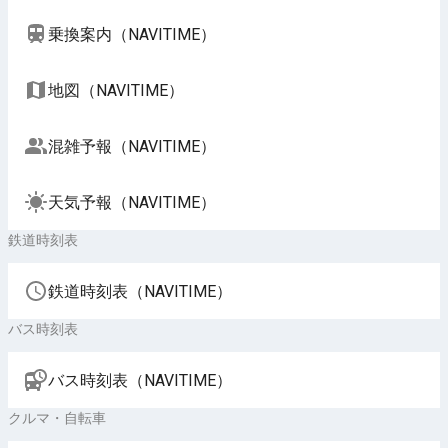
乗換案内（NAVITIME）
地図（NAVITIME）
混雑予報（NAVITIME）
天気予報（NAVITIME）
鉄道時刻表
鉄道時刻表（NAVITIME）
バス時刻表
バス時刻表（NAVITIME）
クルマ・自転車