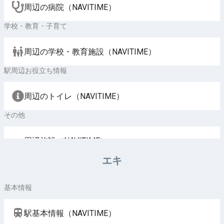
周辺の病院（NAVITIME）
学校・教育・子育て
周辺の学校・教育施設（NAVITIME）
駅周辺お役立ち情報
周辺のトイレ（NAVITIME）
その他
周辺施設（NAVITIME）
エキ
基本情報
駅基本情報（NAVITIME）