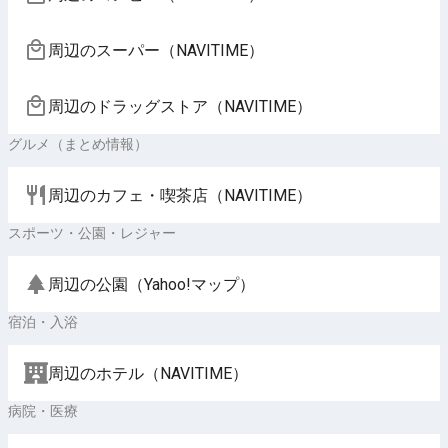
周辺のスーパー（NAVITIME）
周辺のドラッグストア（NAVITIME）
グルメ（まとめ情報）
周辺のカフェ・喫茶店（NAVITIME）
スポーツ・公園・レジャー
周辺の公園（Yahoo!マップ）
宿泊・入浴
周辺のホテル（NAVITIME）
病院・医療