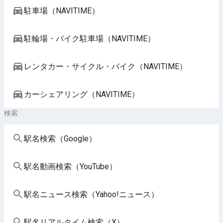
駐車場（NAVITIME）
駐輪場・バイク駐車場（NAVITIME）
レンタカー・サイクル・バイク（NAVITIME）
カーシェアリング（NAVITIME）
検索
駅名検索（Google）
駅名動画検索（YouTube）
駅名ニュース検索（Yahoo!ニュース）
駅名リアルタイム検索（X）