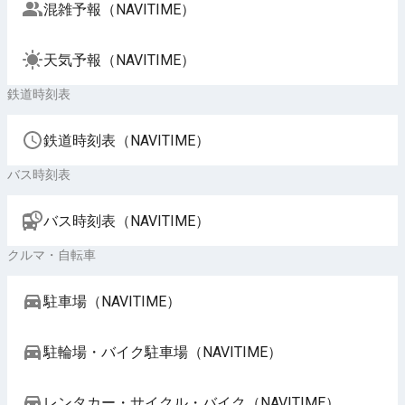
混雑予報（NAVITIME）
天気予報（NAVITIME）
鉄道時刻表
鉄道時刻表（NAVITIME）
バス時刻表
バス時刻表（NAVITIME）
クルマ・自転車
駐車場（NAVITIME）
駐輪場・バイク駐車場（NAVITIME）
レンタカー・サイクル・バイク（NAVITIME）