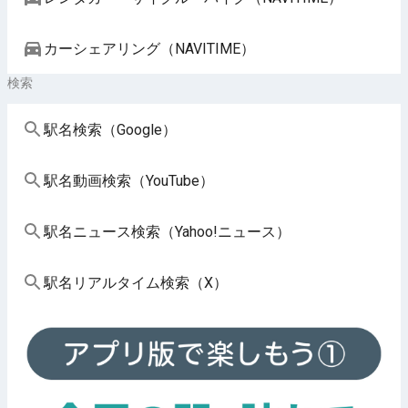
カーシェアリング（NAVITIME）
検索
駅名検索（Google）
駅名動画検索（YouTube）
駅名ニュース検索（Yahoo!ニュース）
駅名リアルタイム検索（X）