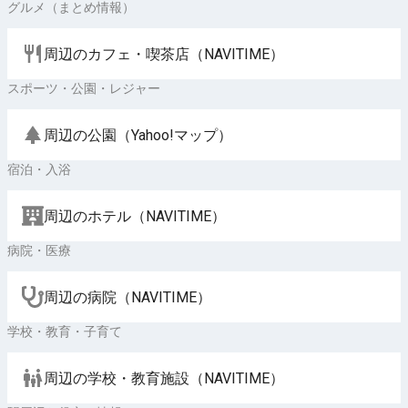
グルメ（まとめ情報）
周辺のカフェ・喫茶店（NAVITIME）
スポーツ・公園・レジャー
周辺の公園（Yahoo!マップ）
宿泊・入浴
周辺のホテル（NAVITIME）
病院・医療
周辺の病院（NAVITIME）
学校・教育・子育て
周辺の学校・教育施設（NAVITIME）