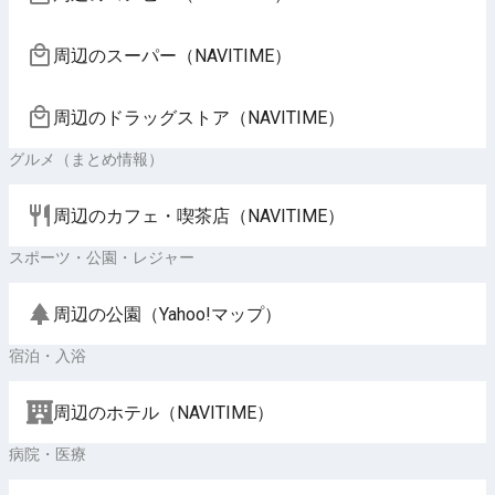
周辺のスーパー（NAVITIME）
周辺のドラッグストア（NAVITIME）
グルメ（まとめ情報）
周辺のカフェ・喫茶店（NAVITIME）
スポーツ・公園・レジャー
周辺の公園（Yahoo!マップ）
宿泊・入浴
周辺のホテル（NAVITIME）
病院・医療