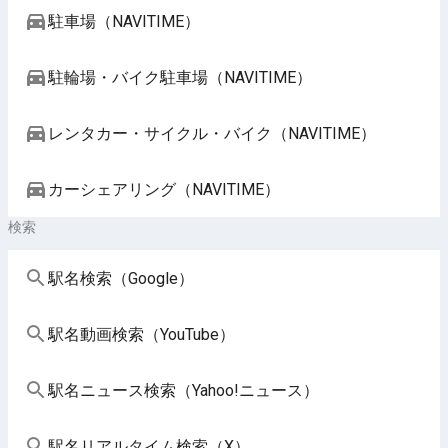
駐車場（NAVITIME）
駐輪場・バイク駐車場（NAVITIME）
レンタカー・サイクル・バイク（NAVITIME）
カーシェアリング（NAVITIME）
検索
駅名検索（Google）
駅名動画検索（YouTube）
駅名ニュース検索（Yahoo!ニュース）
駅名リアルタイム検索（X）