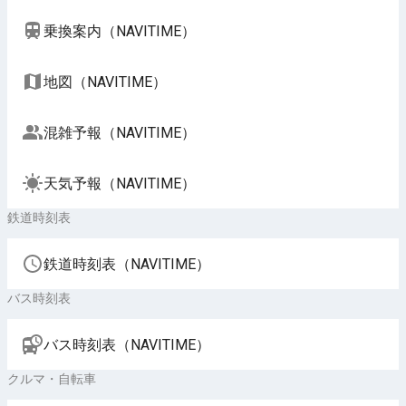
乗換案内（NAVITIME）
地図（NAVITIME）
混雑予報（NAVITIME）
天気予報（NAVITIME）
鉄道時刻表
鉄道時刻表（NAVITIME）
バス時刻表
バス時刻表（NAVITIME）
クルマ・自転車