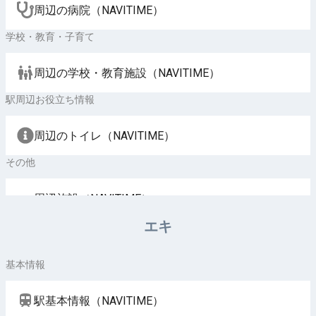
周辺の病院（NAVITIME）
学校・教育・子育て
周辺の学校・教育施設（NAVITIME）
駅周辺お役立ち情報
周辺のトイレ（NAVITIME）
その他
周辺施設（NAVITIME）
エキ
基本情報
駅基本情報（NAVITIME）