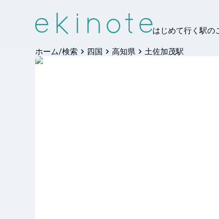
はじめて行く駅の
ホーム/検索
四国
高知県
土佐加茂駅