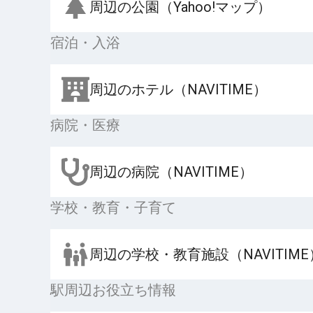
周辺の公園（Yahoo!マップ）
宿泊・入浴
周辺のホテル（NAVITIME）
病院・医療
周辺の病院（NAVITIME）
学校・教育・子育て
周辺の学校・教育施設（NAVITIME
駅周辺お役立ち情報