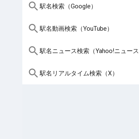
駅名検索（Google）
駅名動画検索（YouTube）
駅名ニュース検索（Yahoo!ニュー
駅名リアルタイム検索（X）