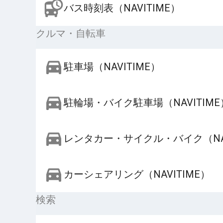
バス時刻表（NAVITIME）
クルマ・自転車
駐車場（NAVITIME）
駐輪場・バイク駐車場（NAVITIME
レンタカー・サイクル・バイク（NAV
カーシェアリング（NAVITIME）
検索