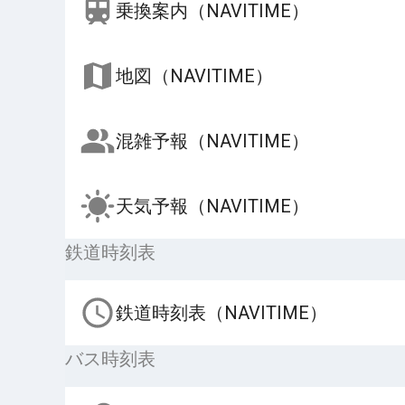
乗換案内（NAVITIME）
地図（NAVITIME）
混雑予報（NAVITIME）
天気予報（NAVITIME）
鉄道時刻表
鉄道時刻表（NAVITIME）
バス時刻表