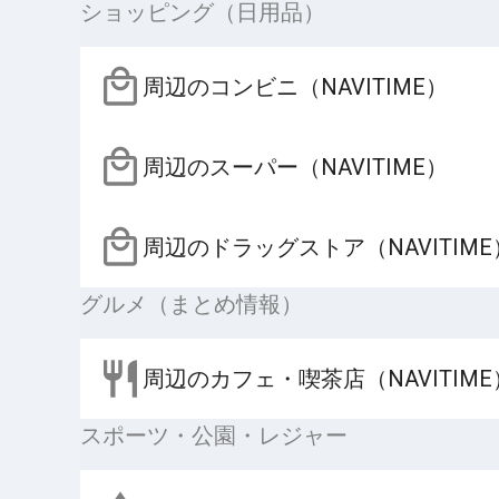
ショッピング（日用品）
周辺のコンビニ（NAVITIME）
周辺のスーパー（NAVITIME）
周辺のドラッグストア（NAVITIME
グルメ（まとめ情報）
周辺のカフェ・喫茶店（NAVITIME
スポーツ・公園・レジャー