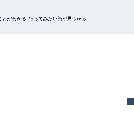
ことがわかる 行ってみたい街が見つかる