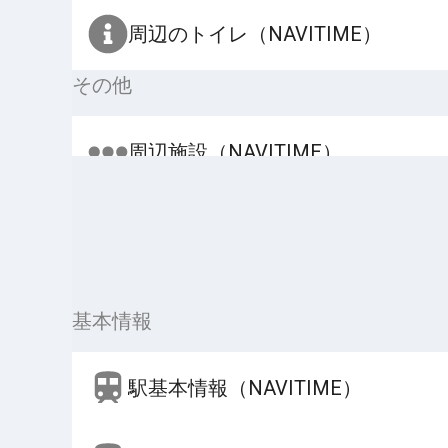
周辺のトイレ（NAVITIME）
その他
周辺施設（NAVITIME）
基本情報
駅基本情報（NAVITIME）