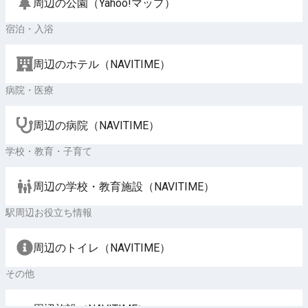
周辺の公園（Yahoo!マップ）
宿泊・入浴
周辺のホテル（NAVITIME）
病院・医療
周辺の病院（NAVITIME）
学校・教育・子育て
周辺の学校・教育施設（NAVITIME）
駅周辺お役立ち情報
周辺のトイレ（NAVITIME）
その他