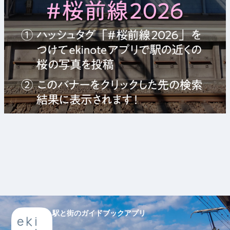
駅と街のガイドブックアプリ