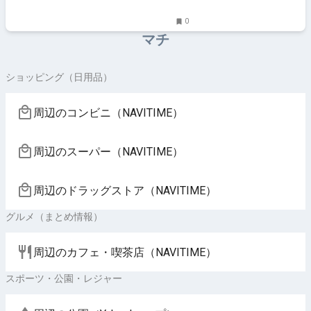
0
マチ
ショッピング（日用品）
周辺のコンビニ（NAVITIME）
周辺のスーパー（NAVITIME）
周辺のドラッグストア（NAVITIME）
グルメ（まとめ情報）
周辺のカフェ・喫茶店（NAVITIME）
スポーツ・公園・レジャー