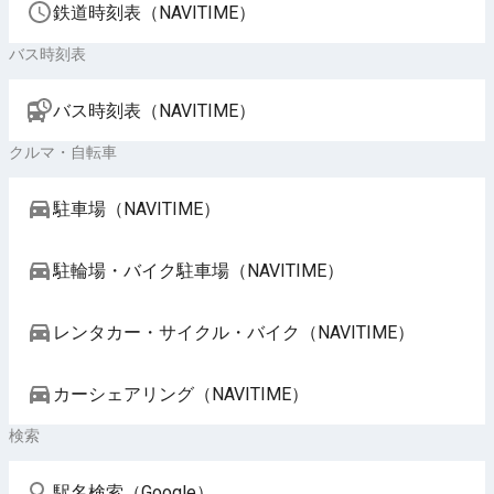
鉄道時刻表（NAVITIME）
バス時刻表
バス時刻表（NAVITIME）
クルマ・自転車
駐車場（NAVITIME）
駐輪場・バイク駐車場（NAVITIME）
レンタカー・サイクル・バイク（NAVITIME）
カーシェアリング（NAVITIME）
検索
駅名検索（Google）