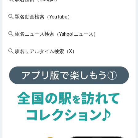
駅名動画検索（YouTube）
駅名ニュース検索（Yahoo!ニュース）
駅名リアルタイム検索（X）