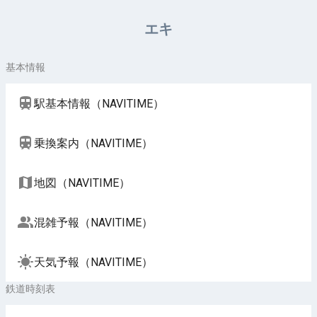
周辺施設（NAVITIME）
エキ
基本情報
駅基本情報（NAVITIME）
乗換案内（NAVITIME）
地図（NAVITIME）
混雑予報（NAVITIME）
天気予報（NAVITIME）
鉄道時刻表