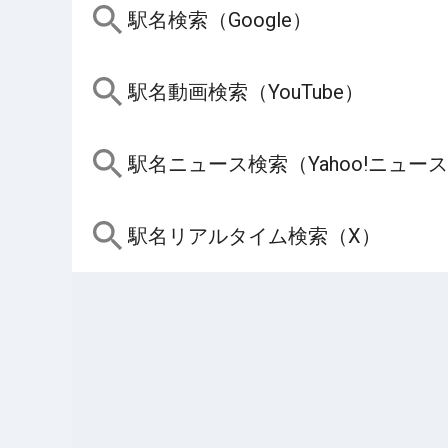
駅名検索（Google）
駅名動画検索（YouTube）
駅名ニュース検索（Yahoo!ニュー
駅名リアルタイム検索（X）