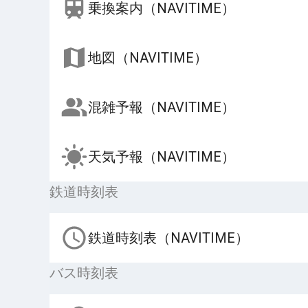
乗換案内（NAVITIME）
地図（NAVITIME）
混雑予報（NAVITIME）
天気予報（NAVITIME）
鉄道時刻表
鉄道時刻表（NAVITIME）
バス時刻表