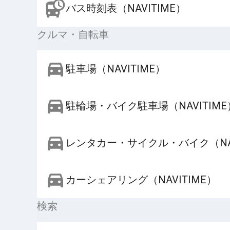
バス時刻表（NAVITIME）
クルマ・自転車
駐車場（NAVITIME）
駐輪場・バイク駐車場（NAVITIME
レンタカー・サイクル・バイク（NAV
カーシェアリング（NAVITIME）
検索