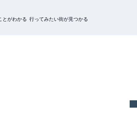
ことがわかる 行ってみたい街が見つかる