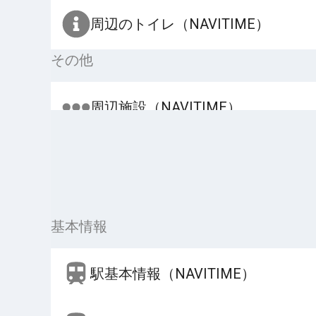
周辺のトイレ（NAVITIME）
その他
周辺施設（NAVITIME）
基本情報
駅基本情報（NAVITIME）