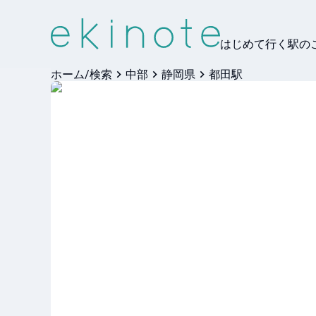
はじめて行く駅の
ホーム/検索
中部
静岡県
都田駅