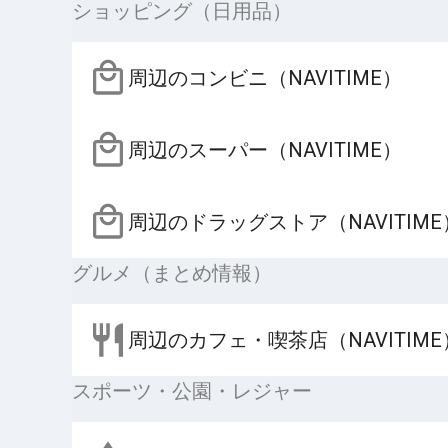
ショッピング（日用品）
周辺のコンビニ（NAVITIME）
周辺のスーパー（NAVITIME）
周辺のドラッグストア（NAVITIME
グルメ（まとめ情報）
周辺のカフェ・喫茶店（NAVITIME
スポーツ・公園・レジャー