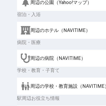
周辺の公園（Yahoo!マップ）
宿泊・入浴
周辺のホテル（NAVITIME）
病院・医療
周辺の病院（NAVITIME）
学校・教育・子育て
周辺の学校・教育施設（NAVITIME
駅周辺お役立ち情報