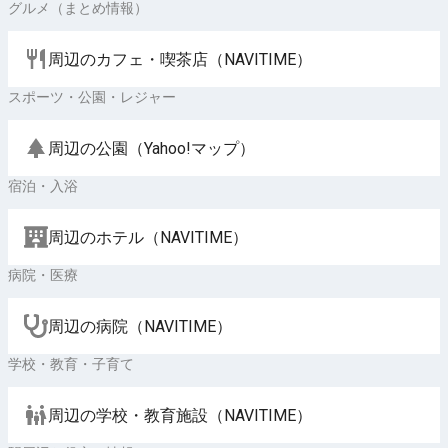
グルメ（まとめ情報）
周辺のカフェ・喫茶店（NAVITIME）
スポーツ・公園・レジャー
周辺の公園（Yahoo!マップ）
宿泊・入浴
周辺のホテル（NAVITIME）
病院・医療
周辺の病院（NAVITIME）
学校・教育・子育て
周辺の学校・教育施設（NAVITIME）