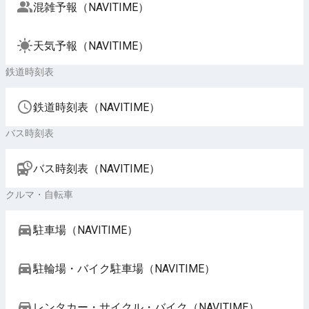
混雑予報（NAVITIME）
天気予報（NAVITIME）
鉄道時刻表
鉄道時刻表（NAVITIME）
バス時刻表
バス時刻表（NAVITIME）
クルマ・自転車
駐車場（NAVITIME）
駐輪場・バイク駐車場（NAVITIME）
レンタカー・サイクル・バイク（NAVITIME）