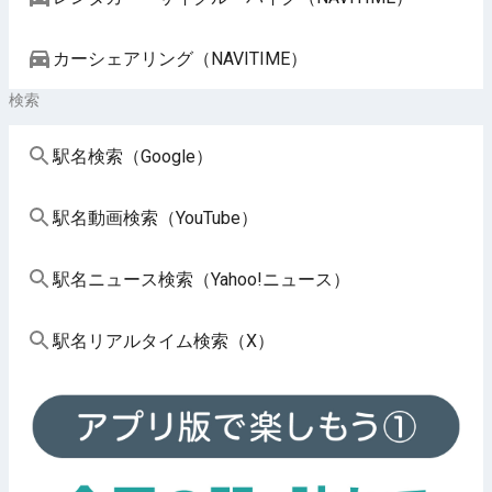
カーシェアリング（NAVITIME）
検索
駅名検索（Google）
駅名動画検索（YouTube）
駅名ニュース検索（Yahoo!ニュース）
駅名リアルタイム検索（X）