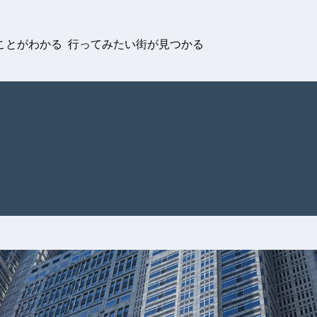
ことがわかる 行ってみたい街が見つかる