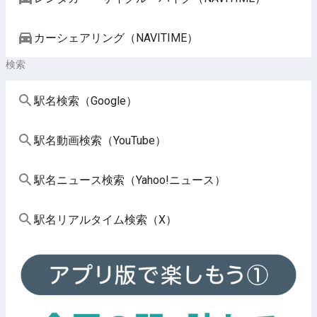
カーシェアリング（NAVITIME）
検索
駅名検索（Google）
駅名動画検索（YouTube）
駅名ニュース検索（Yahoo!ニュース）
駅名リアルタイム検索（X）