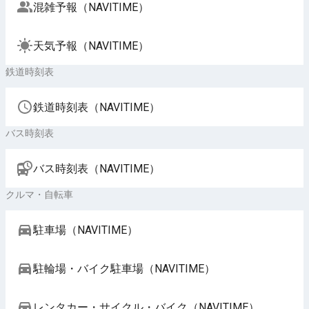
混雑予報（NAVITIME）
天気予報（NAVITIME）
鉄道時刻表
鉄道時刻表（NAVITIME）
バス時刻表
バス時刻表（NAVITIME）
クルマ・自転車
駐車場（NAVITIME）
駐輪場・バイク駐車場（NAVITIME）
レンタカー・サイクル・バイク（NAVITIME）