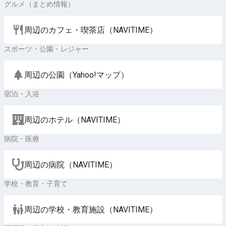
グルメ（まとめ情報）
周辺のカフェ・喫茶店（NAVITIME）
スポーツ・公園・レジャー
周辺の公園（Yahoo!マップ）
宿泊・入浴
周辺のホテル（NAVITIME）
病院・医療
周辺の病院（NAVITIME）
学校・教育・子育て
周辺の学校・教育施設（NAVITIME）