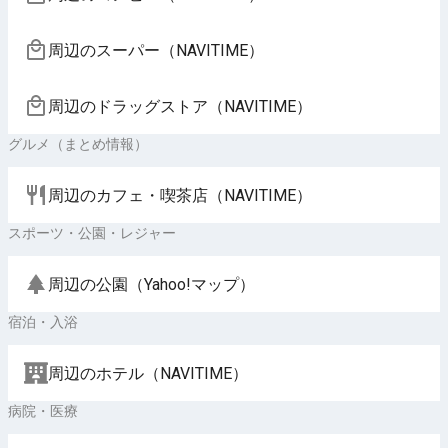
周辺のスーパー（NAVITIME）
周辺のドラッグストア（NAVITIME）
グルメ（まとめ情報）
周辺のカフェ・喫茶店（NAVITIME）
スポーツ・公園・レジャー
周辺の公園（Yahoo!マップ）
宿泊・入浴
周辺のホテル（NAVITIME）
病院・医療