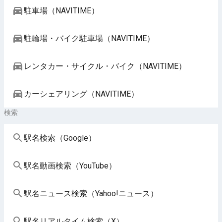
駐車場（NAVITIME）
駐輪場・バイク駐車場（NAVITIME）
レンタカー・サイクル・バイク（NAVITIME）
カーシェアリング（NAVITIME）
検索
駅名検索（Google）
駅名動画検索（YouTube）
駅名ニュース検索（Yahoo!ニュース）
駅名リアルタイム検索（X）