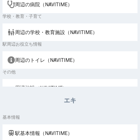
周辺の病院（NAVITIME）
学校・教育・子育て
周辺の学校・教育施設（NAVITIME）
駅周辺お役立ち情報
周辺のトイレ（NAVITIME）
その他
周辺施設（NAVITIME）
エキ
基本情報
駅基本情報（NAVITIME）