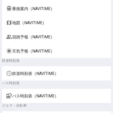
乗換案内（NAVITIME）
地図（NAVITIME）
混雑予報（NAVITIME）
天気予報（NAVITIME）
鉄道時刻表
鉄道時刻表（NAVITIME）
バス時刻表
バス時刻表（NAVITIME）
クルマ・自転車