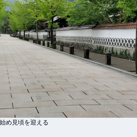
始め見頃を迎える
