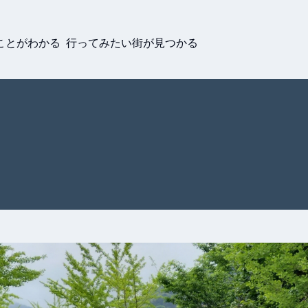
ことがわかる 行ってみたい街が見つかる