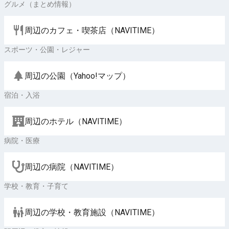
グルメ（まとめ情報）
周辺のカフェ・喫茶店（NAVITIME）
スポーツ・公園・レジャー
周辺の公園（Yahoo!マップ）
宿泊・入浴
周辺のホテル（NAVITIME）
病院・医療
周辺の病院（NAVITIME）
学校・教育・子育て
周辺の学校・教育施設（NAVITIME）