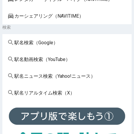
カーシェアリング（NAVITIME）
検索
駅名検索（Google）
駅名動画検索（YouTube）
駅名ニュース検索（Yahoo!ニュース）
駅名リアルタイム検索（X）