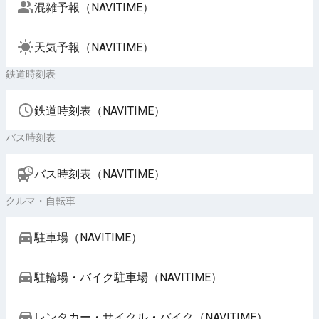
混雑予報（NAVITIME）
天気予報（NAVITIME）
鉄道時刻表
鉄道時刻表（NAVITIME）
バス時刻表
バス時刻表（NAVITIME）
クルマ・自転車
駐車場（NAVITIME）
駐輪場・バイク駐車場（NAVITIME）
レンタカー・サイクル・バイク（NAVITIME）