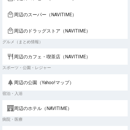
周辺のスーパー（NAVITIME）
周辺のドラッグストア（NAVITIME）
グルメ（まとめ情報）
周辺のカフェ・喫茶店（NAVITIME）
スポーツ・公園・レジャー
周辺の公園（Yahoo!マップ）
宿泊・入浴
周辺のホテル（NAVITIME）
病院・医療