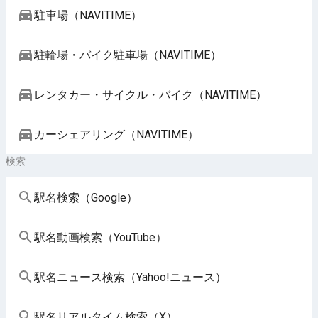
駐車場（NAVITIME）
駐輪場・バイク駐車場（NAVITIME）
レンタカー・サイクル・バイク（NAVITIME）
カーシェアリング（NAVITIME）
検索
駅名検索（Google）
駅名動画検索（YouTube）
駅名ニュース検索（Yahoo!ニュース）
駅名リアルタイム検索（X）