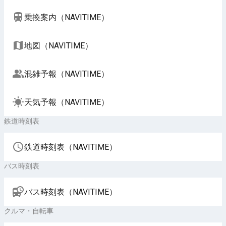
乗換案内（NAVITIME）
地図（NAVITIME）
混雑予報（NAVITIME）
天気予報（NAVITIME）
鉄道時刻表
鉄道時刻表（NAVITIME）
バス時刻表
バス時刻表（NAVITIME）
クルマ・自転車