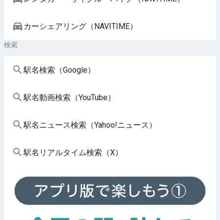
カーシェアリング（NAVITIME）
検索
駅名検索（Google）
駅名動画検索（YouTube）
駅名ニュース検索（Yahoo!ニュース）
駅名リアルタイム検索（X）