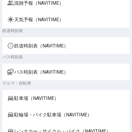
混雑予報（NAVITIME）
天気予報（NAVITIME）
鉄道時刻表
鉄道時刻表（NAVITIME）
バス時刻表
バス時刻表（NAVITIME）
クルマ・自転車
駐車場（NAVITIME）
駐輪場・バイク駐車場（NAVITIME）
レンタカー・サイクル・バイク（NAVITIME）