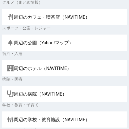
グルメ（まとめ情報）
周辺のカフェ・喫茶店（NAVITIME）
スポーツ・公園・レジャー
周辺の公園（Yahoo!マップ）
宿泊・入浴
周辺のホテル（NAVITIME）
病院・医療
周辺の病院（NAVITIME）
学校・教育・子育て
周辺の学校・教育施設（NAVITIME）