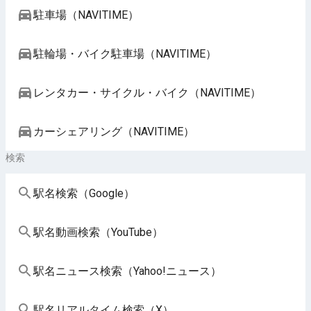
駐車場（NAVITIME）
駐輪場・バイク駐車場（NAVITIME）
レンタカー・サイクル・バイク（NAVITIME）
カーシェアリング（NAVITIME）
検索
駅名検索（Google）
駅名動画検索（YouTube）
駅名ニュース検索（Yahoo!ニュース）
駅名リアルタイム検索（X）