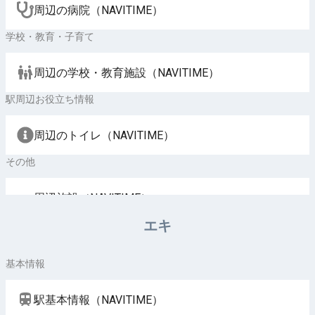
周辺の病院（NAVITIME）
学校・教育・子育て
周辺の学校・教育施設（NAVITIME）
駅周辺お役立ち情報
周辺のトイレ（NAVITIME）
その他
周辺施設（NAVITIME）
エキ
基本情報
駅基本情報（NAVITIME）