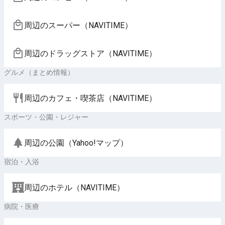
周辺のスーパー（NAVITIME）
周辺のドラッグストア（NAVITIME）
グルメ（まとめ情報）
周辺のカフェ・喫茶店（NAVITIME）
スポーツ・公園・レジャー
周辺の公園（Yahoo!マップ）
宿泊・入浴
周辺のホテル（NAVITIME）
病院・医療