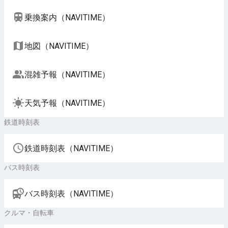
乗換案内（NAVITIME）
地図（NAVITIME）
混雑予報（NAVITIME）
天気予報（NAVITIME）
鉄道時刻表
鉄道時刻表（NAVITIME）
バス時刻表
バス時刻表（NAVITIME）
クルマ・自転車