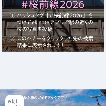
駅と街のガイドブックアプリ