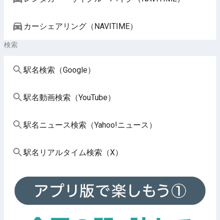
カーシェアリング（NAVITIME）
検索
駅名検索（Google）
駅名動画検索（YouTube）
駅名ニュース検索（Yahoo!ニュース）
駅名リアルタイム検索（X）