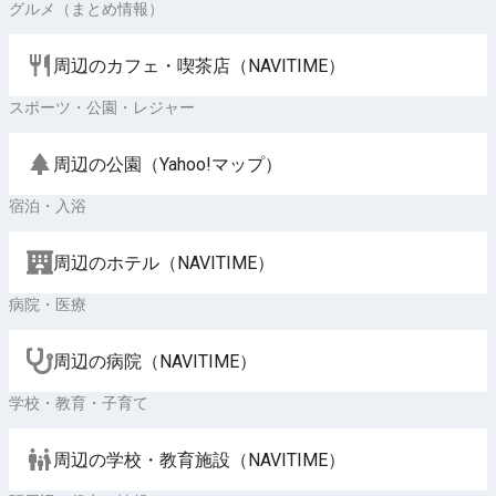
グルメ（まとめ情報）
周辺のカフェ・喫茶店（NAVITIME）
スポーツ・公園・レジャー
周辺の公園（Yahoo!マップ）
宿泊・入浴
周辺のホテル（NAVITIME）
病院・医療
周辺の病院（NAVITIME）
学校・教育・子育て
周辺の学校・教育施設（NAVITIME）