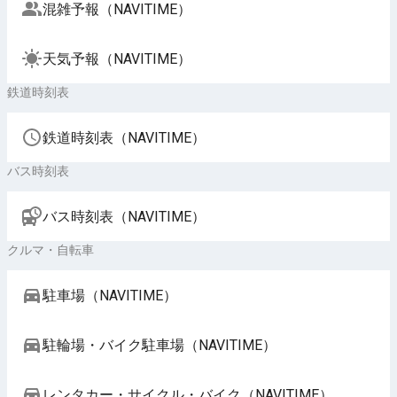
混雑予報（NAVITIME）
天気予報（NAVITIME）
鉄道時刻表
鉄道時刻表（NAVITIME）
バス時刻表
バス時刻表（NAVITIME）
クルマ・自転車
駐車場（NAVITIME）
駐輪場・バイク駐車場（NAVITIME）
レンタカー・サイクル・バイク（NAVITIME）