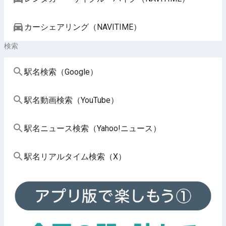
カーシェアリング（NAVITIME）
検索
駅名検索（Google）
駅名動画検索（YouTube）
駅名ニュース検索（Yahoo!ニュース）
駅名リアルタイム検索（X）