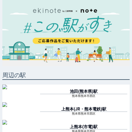
周辺の駅
池田(熊本県)
駅
熊本県熊本市西区
上熊本(JR・熊本電鉄)
駅
熊本県熊本市西区
上熊本(市電)
駅
熊本県熊本市西区