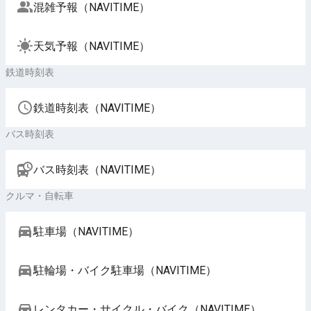
混雑予報（NAVITIME）
天気予報（NAVITIME）
鉄道時刻表
鉄道時刻表（NAVITIME）
バス時刻表
バス時刻表（NAVITIME）
クルマ・自転車
駐車場（NAVITIME）
駐輪場・バイク駐車場（NAVITIME）
レンタカー・サイクル・バイク（NAVITIME）