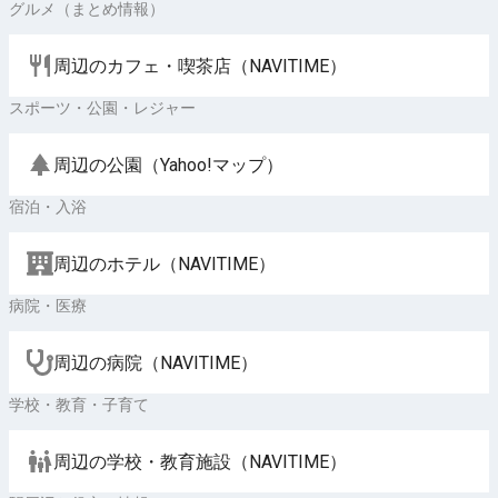
グルメ（まとめ情報）
周辺のカフェ・喫茶店（NAVITIME）
スポーツ・公園・レジャー
周辺の公園（Yahoo!マップ）
宿泊・入浴
周辺のホテル（NAVITIME）
病院・医療
周辺の病院（NAVITIME）
学校・教育・子育て
周辺の学校・教育施設（NAVITIME）