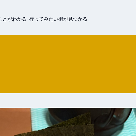
ことがわかる 行ってみたい街が見つかる