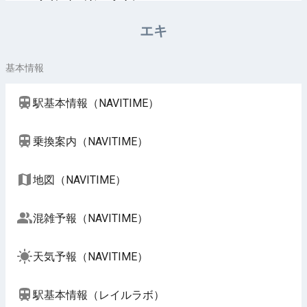
イベント（じゃらん）
エキ
基本情報
駅基本情報（NAVITIME）
乗換案内（NAVITIME）
地図（NAVITIME）
混雑予報（NAVITIME）
天気予報（NAVITIME）
駅基本情報（レイルラボ）