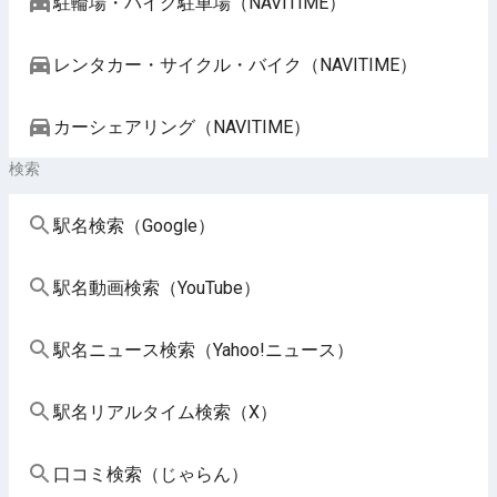
駐輪場・バイク駐車場（NAVITIME）
レンタカー・サイクル・バイク（NAVITIME）
カーシェアリング（NAVITIME）
検索
駅名検索（Google）
駅名動画検索（YouTube）
駅名ニュース検索（Yahoo!ニュース）
駅名リアルタイム検索（X）
口コミ検索（じゃらん）