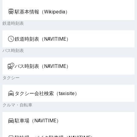
駅基本情報（Wikipedia）
鉄道時刻表
鉄道時刻表（NAVITIME）
バス時刻表
バス時刻表（NAVITIME）
タクシー
タクシー会社検索（taxisite）
クルマ・自転車
駐車場（NAVITIME）