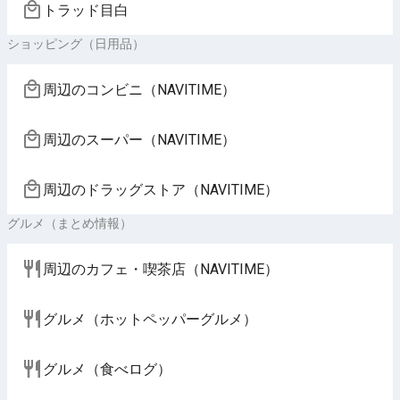
トラッド目白
ショッピング（日用品）
周辺のコンビニ（NAVITIME）
周辺のスーパー（NAVITIME）
周辺のドラッグストア（NAVITIME）
グルメ（まとめ情報）
周辺のカフェ・喫茶店（NAVITIME）
グルメ（ホットペッパーグルメ）
グルメ（食べログ）