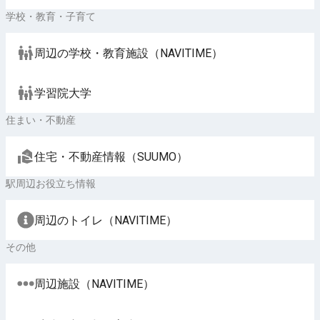
学校・教育・子育て
周辺の学校・教育施設（NAVITIME）
学習院大学
住まい・不動産
住宅・不動産情報（SUUMO）
駅周辺お役立ち情報
周辺のトイレ（NAVITIME）
その他
周辺施設（NAVITIME）