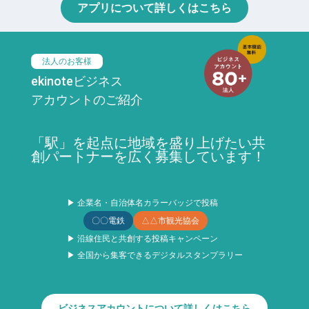
アプリについて詳しくはこちら
法人のお客様
ekinoteビジネス
アカウントのご紹介
「駅」を起点に地域を盛り上げたい共
創パートナーを広く募集しています！
▶ 企業名・自治体名カラーバッジで投稿
〇〇電鉄
△△市観光協会
▶ 沿線住民と共創する投稿キャンペーン
▶ 全国から集客できるデジタルスタンプラリー
ビジネスアカウントについて詳しくはこちら