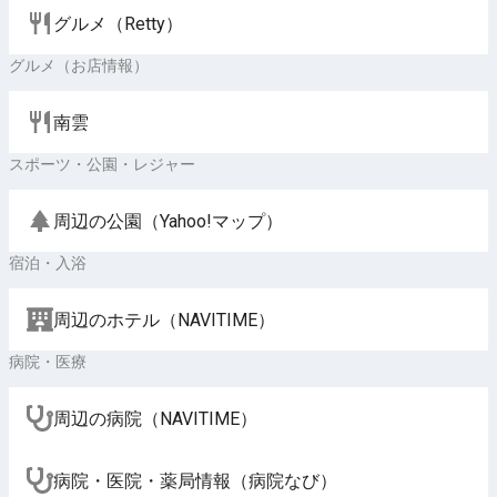
グルメ（Retty）
グルメ（お店情報）
南雲
スポーツ・公園・レジャー
周辺の公園（Yahoo!マップ）
宿泊・入浴
周辺のホテル（NAVITIME）
病院・医療
周辺の病院（NAVITIME）
病院・医院・薬局情報（病院なび）