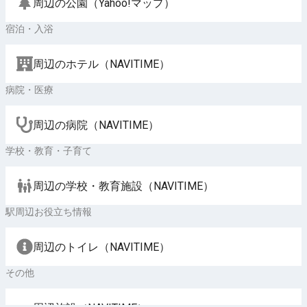
周辺の公園（Yahoo!マップ）
宿泊・入浴
周辺のホテル（NAVITIME）
病院・医療
周辺の病院（NAVITIME）
学校・教育・子育て
周辺の学校・教育施設（NAVITIME）
駅周辺お役立ち情報
周辺のトイレ（NAVITIME）
その他