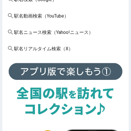
駅名動画検索（YouTube）
駅名ニュース検索（Yahoo!ニュース）
駅名リアルタイム検索（X）