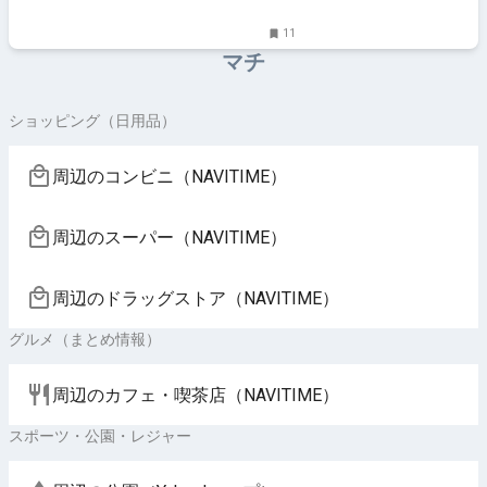
11
マチ
ショッピング（日用品）
周辺のコンビニ（NAVITIME）
周辺のスーパー（NAVITIME）
周辺のドラッグストア（NAVITIME）
グルメ（まとめ情報）
周辺のカフェ・喫茶店（NAVITIME）
スポーツ・公園・レジャー