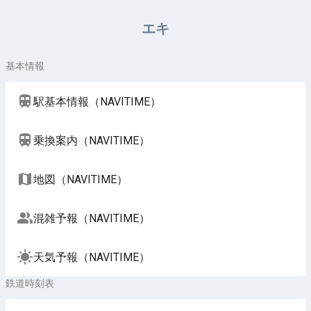
周辺施設（NAVITIME）
エキ
基本情報
駅基本情報（NAVITIME）
乗換案内（NAVITIME）
地図（NAVITIME）
混雑予報（NAVITIME）
天気予報（NAVITIME）
鉄道時刻表