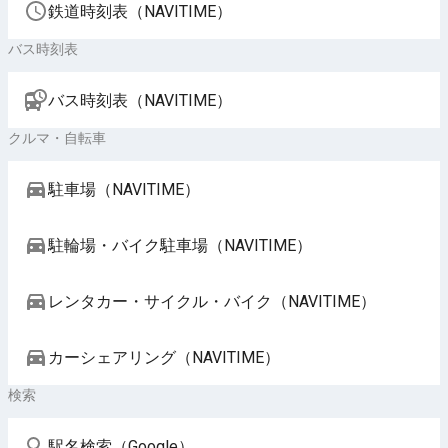
鉄道時刻表（NAVITIME）
バス時刻表
バス時刻表（NAVITIME）
クルマ・自転車
駐車場（NAVITIME）
駐輪場・バイク駐車場（NAVITIME）
レンタカー・サイクル・バイク（NAVITIME）
カーシェアリング（NAVITIME）
検索
駅名検索（Google）