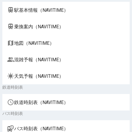
駅基本情報（NAVITIME）
乗換案内（NAVITIME）
地図（NAVITIME）
混雑予報（NAVITIME）
天気予報（NAVITIME）
鉄道時刻表
鉄道時刻表（NAVITIME）
バス時刻表
バス時刻表（NAVITIME）