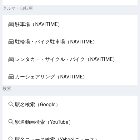
クルマ・自転車
駐車場（NAVITIME）
駐輪場・バイク駐車場（NAVITIME）
レンタカー・サイクル・バイク（NAVITIME）
カーシェアリング（NAVITIME）
検索
駅名検索（Google）
駅名動画検索（YouTube）
駅名ニュース検索（Yahoo!ニュース）