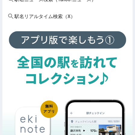
駅名リアルタイム検索（X）