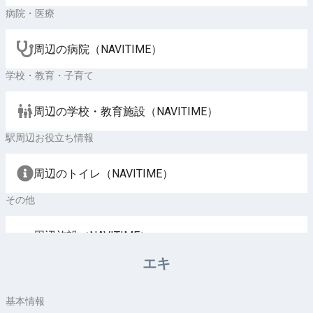
病院・医療
周辺の病院（NAVITIME）
学校・教育・子育て
周辺の学校・教育施設（NAVITIME）
駅周辺お役立ち情報
周辺のトイレ（NAVITIME）
その他
周辺施設（NAVITIME）
エキ
基本情報