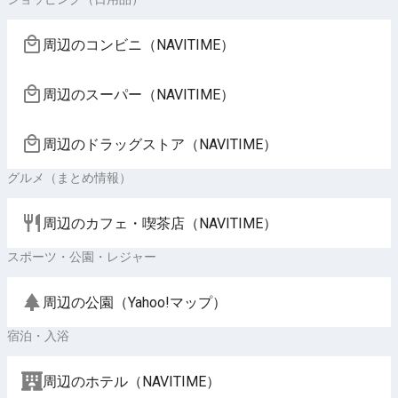
周辺のコンビニ（NAVITIME）
周辺のスーパー（NAVITIME）
周辺のドラッグストア（NAVITIME）
グルメ（まとめ情報）
周辺のカフェ・喫茶店（NAVITIME）
スポーツ・公園・レジャー
周辺の公園（Yahoo!マップ）
宿泊・入浴
周辺のホテル（NAVITIME）