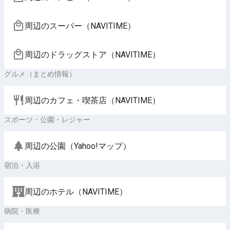
周辺のスーパー（NAVITIME）
周辺のドラッグストア（NAVITIME）
グルメ（まとめ情報）
周辺のカフェ・喫茶店（NAVITIME）
スポーツ・公園・レジャー
周辺の公園（Yahoo!マップ）
宿泊・入浴
周辺のホテル（NAVITIME）
病院・医療