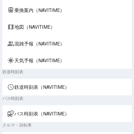
乗換案内（NAVITIME）
地図（NAVITIME）
混雑予報（NAVITIME）
天気予報（NAVITIME）
鉄道時刻表
鉄道時刻表（NAVITIME）
バス時刻表
バス時刻表（NAVITIME）
クルマ・自転車