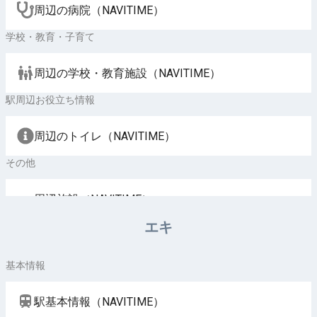
周辺の病院（NAVITIME）
学校・教育・子育て
周辺の学校・教育施設（NAVITIME）
駅周辺お役立ち情報
周辺のトイレ（NAVITIME）
その他
周辺施設（NAVITIME）
エキ
基本情報
駅基本情報（NAVITIME）