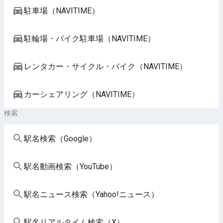
駐車場（NAVITIME）
駐輪場・バイク駐車場（NAVITIME）
レンタカー・サイクル・バイク（NAVITIME）
カーシェアリング（NAVITIME）
検索
駅名検索（Google）
駅名動画検索（YouTube）
駅名ニュース検索（Yahoo!ニュース）
駅名リアルタイム検索（X）