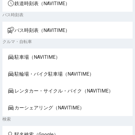
鉄道時刻表（NAVITIME）
バス時刻表
バス時刻表（NAVITIME）
クルマ・自転車
駐車場（NAVITIME）
駐輪場・バイク駐車場（NAVITIME）
レンタカー・サイクル・バイク（NAVITIME）
カーシェアリング（NAVITIME）
検索
駅名検索（Google）