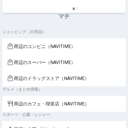
7
マチ
ショッピング（日用品）
周辺のコンビニ（NAVITIME）
周辺のスーパー（NAVITIME）
周辺のドラッグストア（NAVITIME）
グルメ（まとめ情報）
周辺のカフェ・喫茶店（NAVITIME）
スポーツ・公園・レジャー