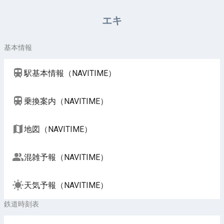
周辺施設（NAVITIME）
エキ
基本情報
駅基本情報（NAVITIME）
乗換案内（NAVITIME）
地図（NAVITIME）
混雑予報（NAVITIME）
天気予報（NAVITIME）
鉄道時刻表