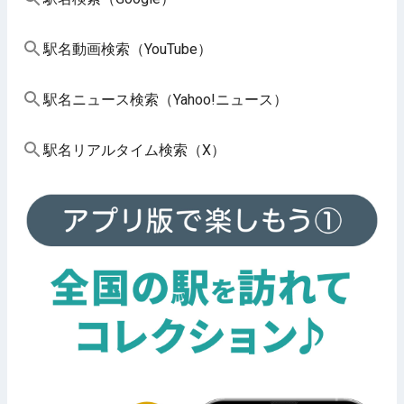
駅名動画検索（YouTube）
駅名ニュース検索（Yahoo!ニュース）
駅名リアルタイム検索（X）