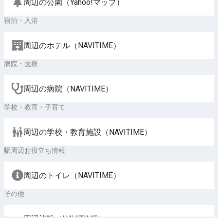
周辺の公園（Yahoo!マップ）
宿泊・入浴
周辺のホテル（NAVITIME）
病院・医療
周辺の病院（NAVITIME）
学校・教育・子育て
周辺の学校・教育施設（NAVITIME）
駅周辺お役立ち情報
周辺のトイレ（NAVITIME）
その他