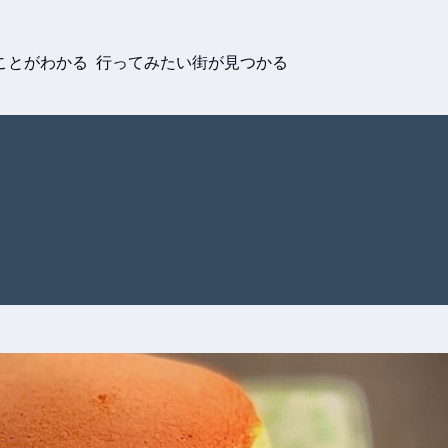
ことがわかる 行ってみたい街が見つかる