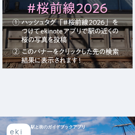
駅と街のガイドブックアプリ